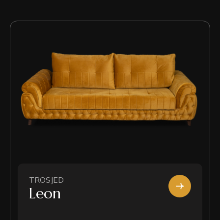
TROSJED
Leon