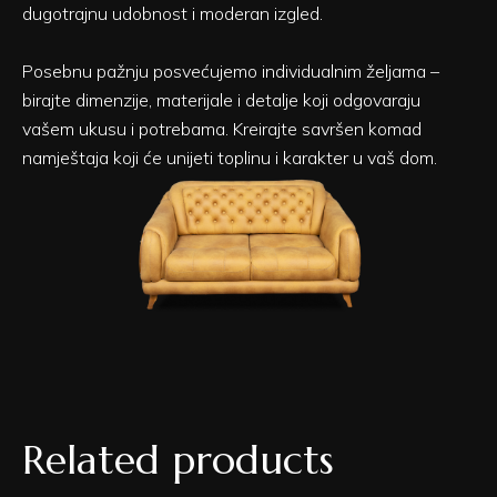
dugotrajnu udobnost i moderan izgled.
Posebnu pažnju posvećujemo individualnim željama –
birajte dimenzije, materijale i detalje koji odgovaraju
vašem ukusu i potrebama. Kreirajte savršen komad
namještaja koji će unijeti toplinu i karakter u vaš dom.
Related products