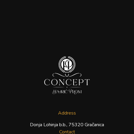
Address
Donja Lohinja b.b., 75320 Gračanica
Contact