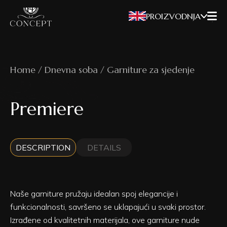
PROIZVODNJA
Home / Dnevna soba / Garniture za sjedenje
Premiere
DESCRIPTION
DETAILS
Naše garniture pružaju idealan spoj elegancije i
funkcionalnosti, savršeno se uklapajući u svaki prostor.
Izrađene od kvalitetnih materijala, ove garniture nude