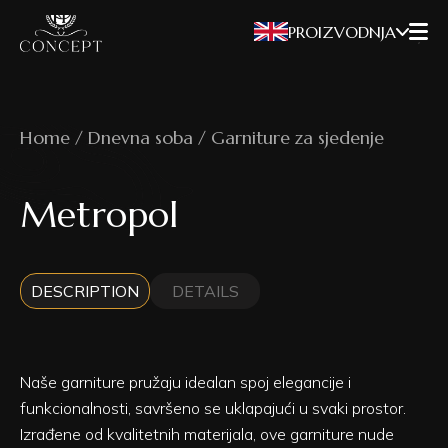
PROIZVODNJA
Home / Dnevna soba / Garniture za sjedenje
Metropol
DESCRIPTION
DETAILS
Naše garniture pružaju idealan spoj elegancije i
funkcionalnosti, savršeno se uklapajući u svaki prostor.
Izrađene od kvalitetnih materijala, ove garniture nude