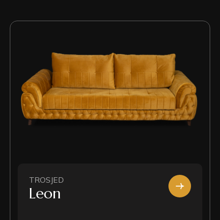
TROSJED
Leon