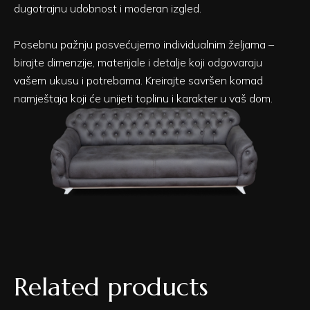
dugotrajnu udobnost i moderan izgled.
Posebnu pažnju posvećujemo individualnim željama –
birajte dimenzije, materijale i detalje koji odgovaraju
vašem ukusu i potrebama. Kreirajte savršen komad
namještaja koji će unijeti toplinu i karakter u vaš dom.
Related products