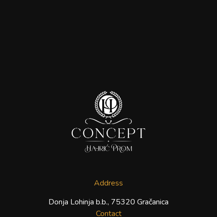
Address
Donja Lohinja b.b., 75320 Gračanica
Contact