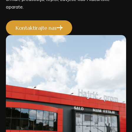
aparate.
Kontaktirajte nas