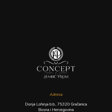
Adresa
Donja Lohinja b.b., 75320 Gračanica
Bosna i Hercegovina