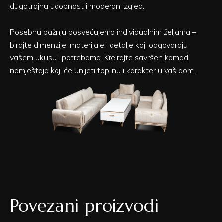
dugotrajnu udobnost i moderan izgled.
Posebnu pažnju posvećujemo individualnim željama –
birajte dimenzije, materijale i detalje koji odgovaraju
vašem ukusu i potrebama. Kreirajte savršen komad
namještaja koji će unijeti toplinu i karakter u vaš dom.
Povezani proizvodi