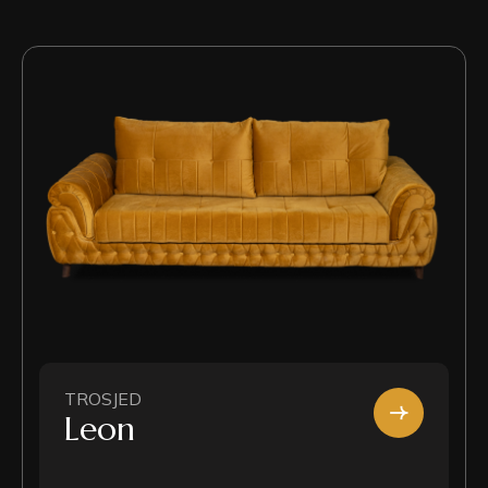
TROSJED
Leon