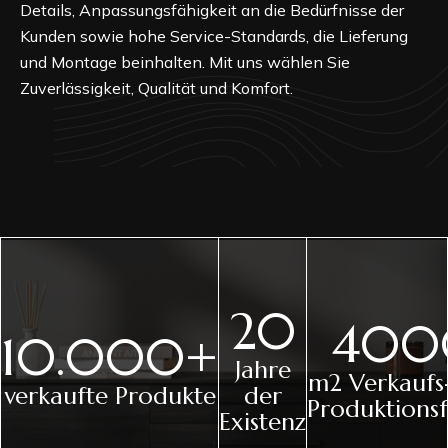
Details, Anpassungsfähigkeit an die Bedürfnisse der
Kunden sowie hohe Service-Standards, die Lieferung
und Montage beinhalten. Mit uns wählen Sie
Zuverlässigkeit, Qualität und Komfort.
20
400
10.000+
Jahre
m2 Verkaufs
verkaufte Produkte
der
Produktionsf
Existenz