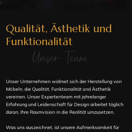
Qualität, Ästhetik und
Funktionalität
Unser Team
Unser Unternehmen widmet sich der Herstellung von
Möbeln, die Qualität, Funktionalität und Ästhetik
vereinen. Unser Expertenteam mit jahrelanger
Erfahrung und Leidenschaft für Design arbeitet täglich
daran, Ihre Raumvision in die Realität umzusetzen.
Was uns auszeichnet, ist unsere Aufmerksamkeit für