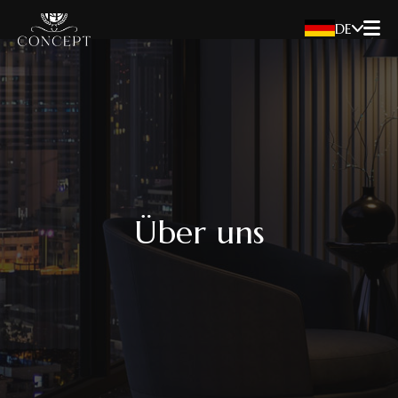
DE
Über uns