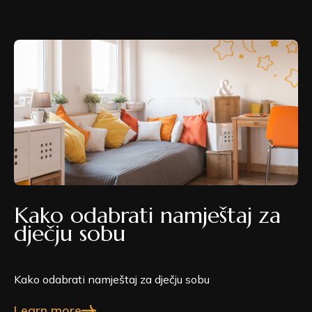
Kako odabrati namještaj za
dječju sobu
Kako odabrati namještaj za dječju sobu
Learn more