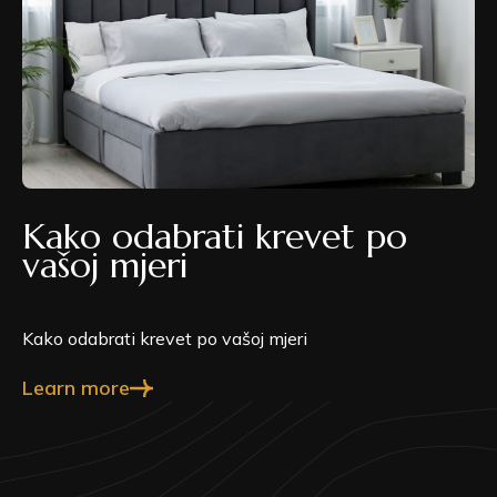
Kako odabrati krevet po
vašoj mjeri
Kako odabrati krevet po vašoj mjeri
Learn more