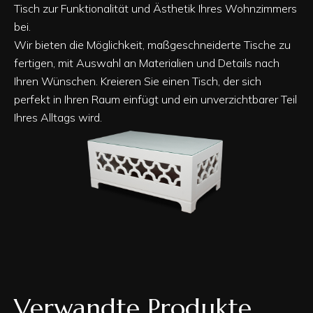
Tisch zur Funktionalität und Ästhetik Ihres Wohnzimmers
bei.
Wir bieten die Möglichkeit, maßgeschneiderte Tische zu
fertigen, mit Auswahl an Materialien und Details nach
Ihren Wünschen. Kreieren Sie einen Tisch, der sich
perfekt in Ihren Raum einfügt und ein unverzichtbarer Teil
Ihres Alltags wird.
Verwandte Produkte