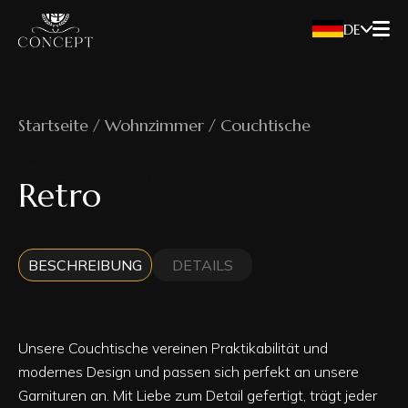
DE
Startseite / Wohnzimmer / Couchtische
Retro
BESCHREIBUNG
DETAILS
Unsere Couchtische vereinen Praktikabilität und
modernes Design und passen sich perfekt an unsere
Garnituren an. Mit Liebe zum Detail gefertigt, trägt jeder