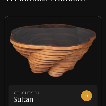
COUCHTISCH
Sultan