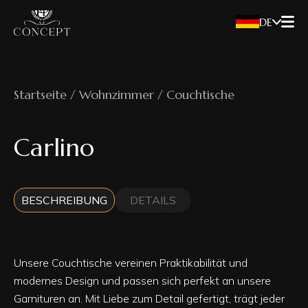
DE
Startseite / Wohnzimmer / Couchtische
Carlino
BESCHREIBUNG
DETAILS
Unsere Couchtische vereinen Praktikabilität und
modernes Design und passen sich perfekt an unsere
Garnituren an. Mit Liebe zum Detail gefertigt, trägt jeder