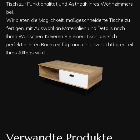
Tisch zur Funktionalität und Ästhetik Ihres Wohnzimmers
bei.
Wir bieten die Möglichkeit, maßgeschneiderte Tische zu
fertigen, mit Auswahl an Materialien und Details nach
Ihren Wünschen. Kreieren Sie einen Tisch, der sich
perfekt in Ihren Raum einfügt und ein unverzichtbarer Teil
Ihres Alltags wird.
Verwandte Produkte