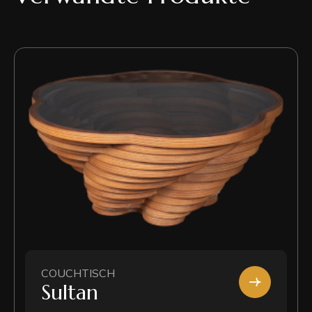
COUCHTISCH
Sultan